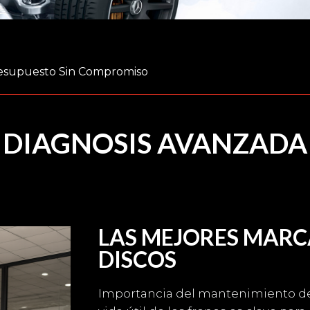
resupuesto Sin Compromiso
DIAGNOSIS AVANZADA
LAS MEJORES MARC
DISCOS
Importancia del mantenimiento del