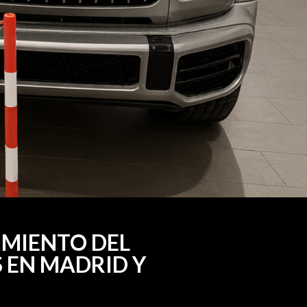
MIENTO DEL
 EN MADRID Y