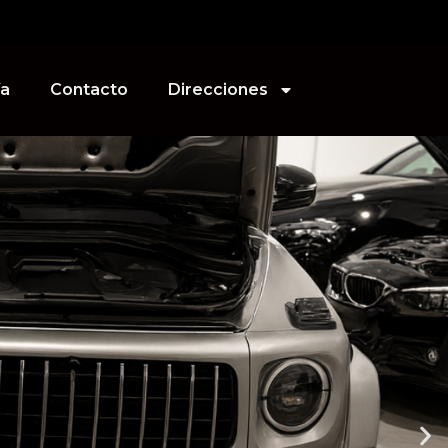
ía
Contacto
Direcciones