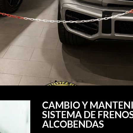
TO
CAMBIO Y MANTENI
SISTEMA DE FRENOS
ALCOBENDAS