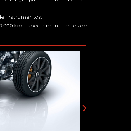
 de instrumentos.
30.000 km
, especialmente antes de