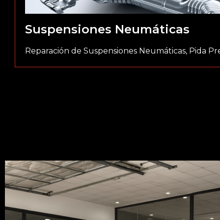
Suspensiones Neumáticas
Reparación de Suspensiones Neumáticas, Pida P